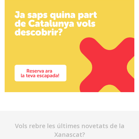
Vols rebre les últimes novetats de la
Xanascat?