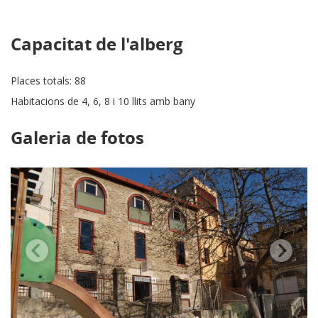
Capacitat de l'alberg
Places totals: 88
Habitacions de 4, 6, 8 i 10 llits amb bany
Galeria de fotos