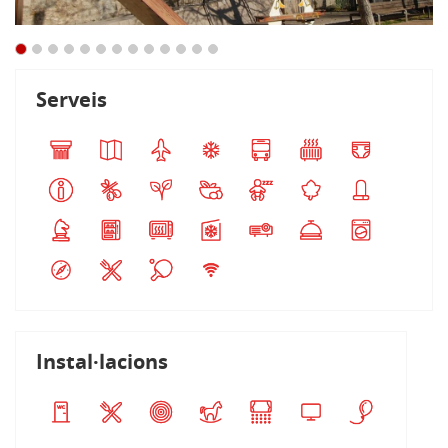
Serveis
Instal·lacions