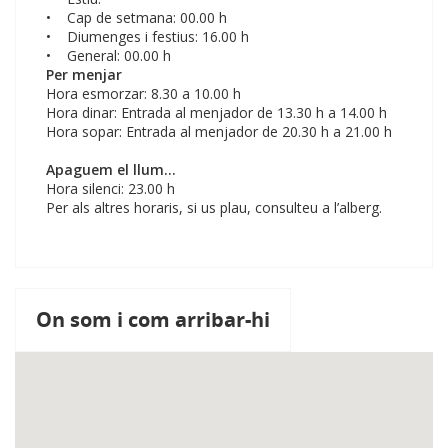
• Cap de setmana: 00.00 h
• Diumenges i festius: 16.00 h
• General: 00.00 h
Per menjar
Hora esmorzar: 8.30 a 10.00 h
Hora dinar: Entrada al menjador de 13.30 h a 14.00 h
Hora sopar: Entrada al menjador de 20.30 h a 21.00 h
Apaguem el llum...
Hora silenci: 23.00 h
Per als altres horaris, si us plau, consulteu a l’alberg.
On som i com arribar-hi