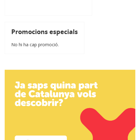
Promocions especials
No hi ha cap promoció.