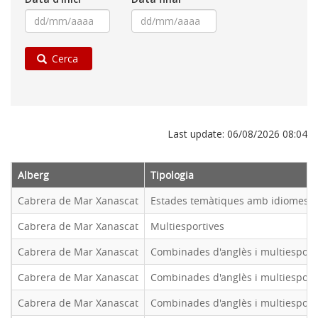
Cerca
Last update: 06/08/2026 08:04
Alberg
Tipologia
Cabrera de Mar Xanascat
Estades temàtiques amb idiomes
Cabrera de Mar Xanascat
Multiesportives
Cabrera de Mar Xanascat
Combinades d'anglès i multiesport
Cabrera de Mar Xanascat
Combinades d'anglès i multiesport
Cabrera de Mar Xanascat
Combinades d'anglès i multiesport