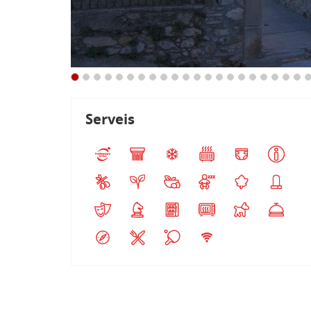
Serveis