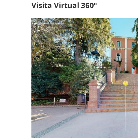
Visita Virtual 360º