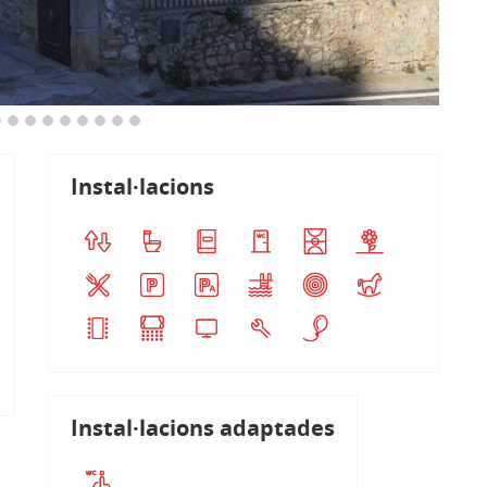
Instal·lacions
Instal·lacions adaptades