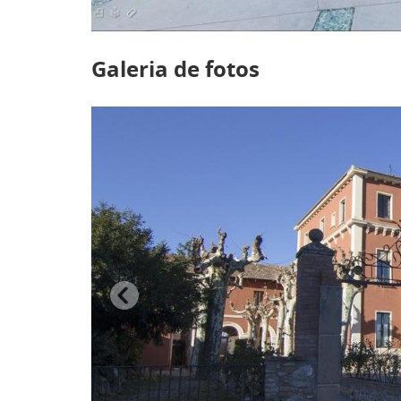
Galeria de fotos