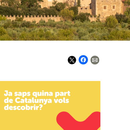
Facebook