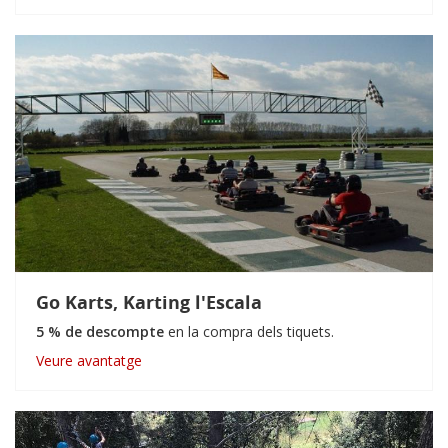
Go Karts, Karting l'Escala
5 % de descompte
en la compra dels tiquets.
Veure avantatge