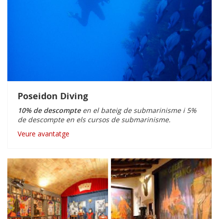
Poseidon Diving
10% de descompte
en el bateig de submarinisme i 5%
de descompte en els cursos de submarinisme.
Veure avantatge