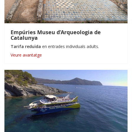
Empúries Museu d’Arqueologia de
Catalunya
Tarifa reduïda
en entrades individuals adults.
Veure avantatge