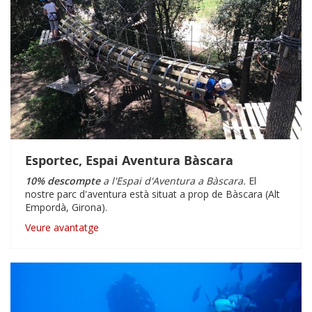
Esportec, Espai Aventura Bàscara
10% descompte
a l'Espai d'Aventura a Bàscara.
El
nostre parc d'aventura està situat a prop de Bàscara (Alt
Empordà, Girona).
Veure avantatge