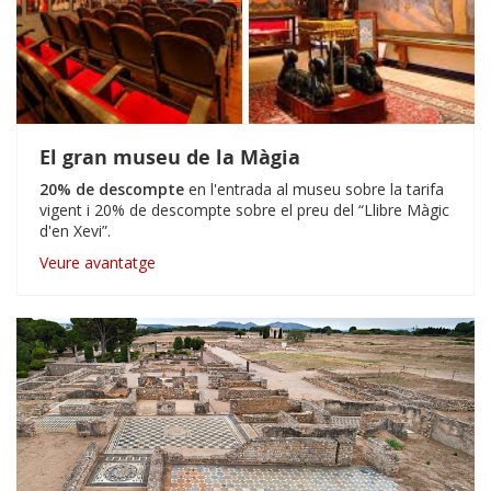
El gran museu de la Màgia
20% de descompte
en l'entrada al museu sobre la tarifa
vigent i 20% de descompte sobre el preu del “Llibre Màgic
d'en Xevi”.
Veure avantatge