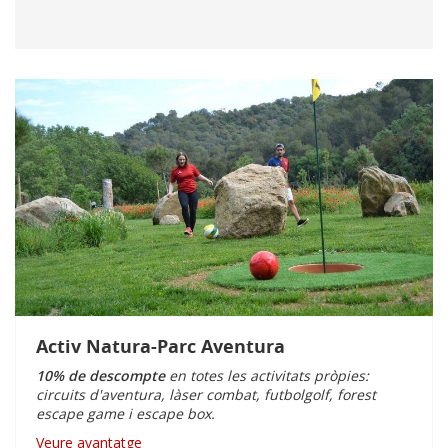
Activ Natura-Parc Aventura
10% de descompte
en totes les activitats pròpies:
circuits d'aventura, làser combat, futbolgolf, forest
escape game i escape box.
Veure avantatge