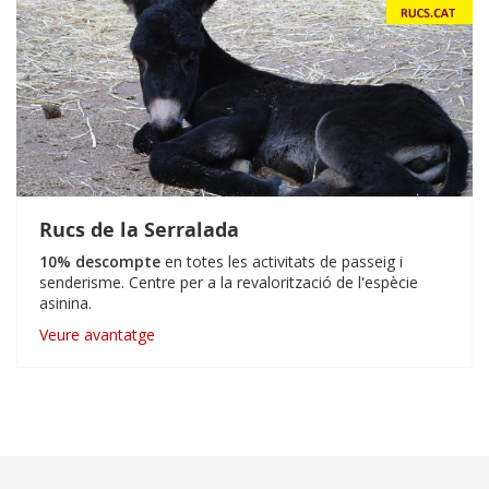
Rucs de la Serralada
10% descompte
en totes les activitats de passeig i
senderisme. Centre per a la revalorització de l'espècie
asinina.
Veure avantatge