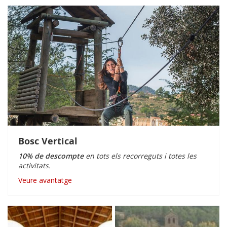
Bosc Vertical
10% de descompte
en tots els recorreguts i totes les
activitats.
Veure avantatge