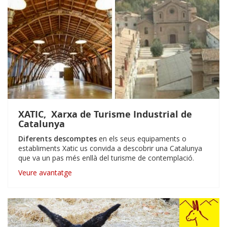
XATIC, Xarxa de Turisme Industrial de
Catalunya
Diferents descomptes
en els seus equipaments o
establiments Xatic us convida a descobrir una Catalunya
que va un pas més enllà del turisme de contemplació.
Veure avantatge