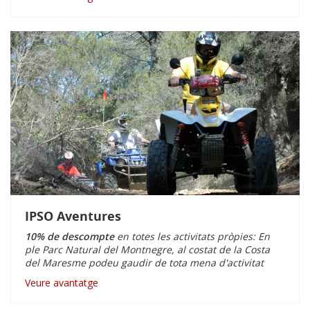
IPSO Aventures
10% de descompte
en totes les activitats pròpies: En
ple Parc Natural del Montnegre, al costat de la Costa
del Maresme podeu gaudir de tota mena d'activitat
Veure avantatge