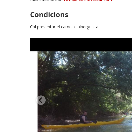
Condicions
Cal presentar el carnet d'alberguista.