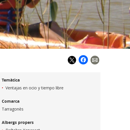
Facebook
Temàtica
Ventajas en ocio y tiempo libre
Comarca
Tarragonès
Albergs propers