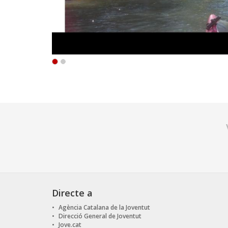
Directe a
Agència Catalana de la Joventut
Direcció General de Joventut
Jove.cat