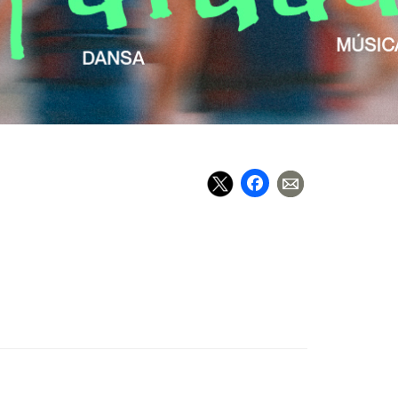
Facebook