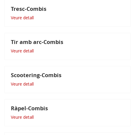
Tresc-Combis
Veure detall
Tir amb arc-Combis
Veure detall
Scootering-Combis
Veure detall
Ràpel-Combis
Veure detall