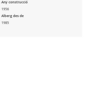
Any construcció
1956
Alberg des de
1985