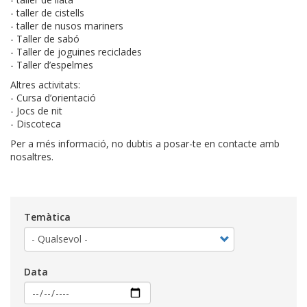
- taller de cistells
- taller de nusos mariners
- Taller de sabó
- Taller de joguines reciclades
- Taller d’espelmes
Altres activitats:
- Cursa d’orientació
- Jocs de nit
- Discoteca
Per a més informació, no dubtis a posar-te en contacte amb
nosaltres.
Temàtica
Data