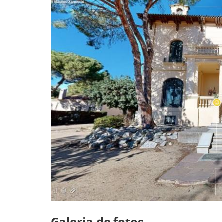
Galeria de fotos