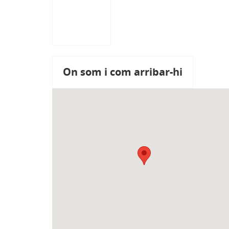
On som i com arribar-hi