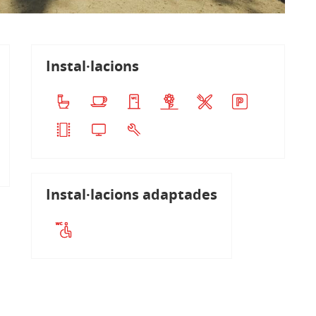
Instal·lacions
Instal·lacions adaptades