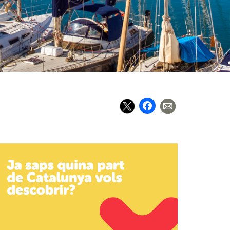
Facebook