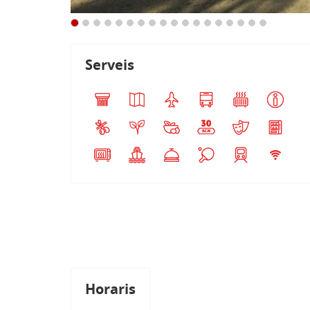
Serveis
Horaris