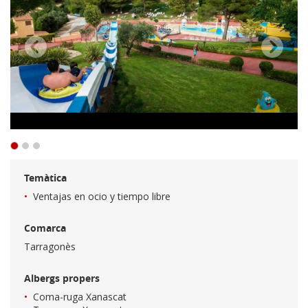
Temàtica
Ventajas en ocio y tiempo libre
Comarca
Tarragonès
Albergs propers
Coma-ruga Xanascat