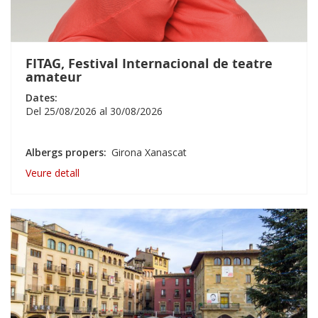
FITAG, Festival Internacional de teatre
amateur
Dates:
Del
25/08/2026
al
30/08/2026
Albergs propers
Girona Xanascat
Veure detall