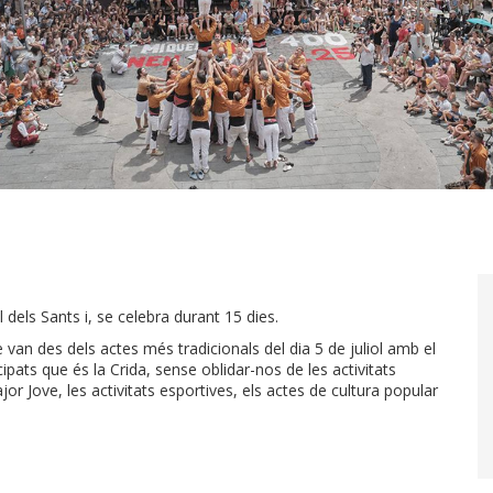
 dels Sants i, se celebra durant 15 dies.
 van des dels actes més tradicionals del dia 5 de juliol amb el
ipats que és la Crida, sense oblidar-nos de les activitats
ajor Jove, les activitats esportives, els actes de cultura popular