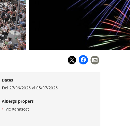
Facebook
Dates
Del
27/06/2026
al
05/07/2026
Albergs propers
Vic Xanascat