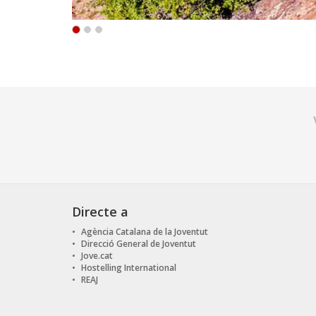
Directe a
Agència Catalana de la Joventut
Direcció General de Joventut
Jove.cat
Hostelling International
REAJ