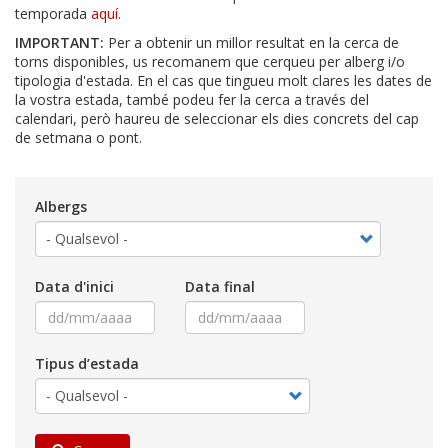
temporada
aquí
.
IMPORTANT:
Per a obtenir un millor resultat en la cerca de
torns disponibles, us recomanem que cerqueu per alberg i/o
tipologia d'estada. En el cas que tingueu molt clares les dates de
la vostra estada, també podeu fer la cerca a través del
calendari, però haureu de seleccionar els dies concrets del cap
de setmana o pont.
Albergs
Data d'inici
Data final
Tipus d’estada