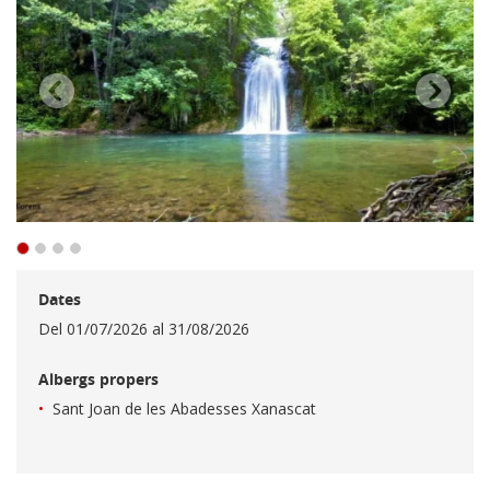
Dates
Del
01/07/2026
al
31/08/2026
Albergs propers
Sant Joan de les Abadesses Xanascat