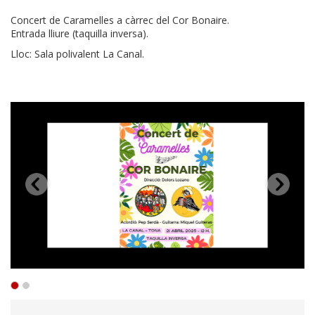
Concert de Caramelles a càrrec del Cor Bonaire.
Entrada lliure (taquilla inversa).
Lloc: Sala polivalent La Canal.