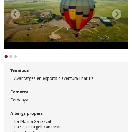
Temàtica
Avantatges en esports d’aventura i natura
Comarca
Cerdanya
Albergs propers
La Molina Xanascat
La Seu d’Urgell Xanascat