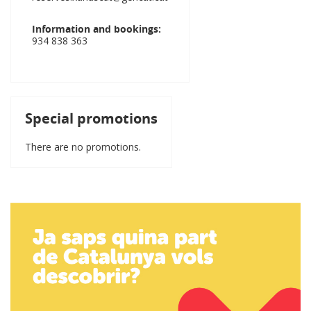
Information and bookings
934 838 363
Special promotions
There are no promotions.