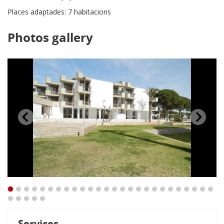
Places adaptades: 7 habitacions
Photos gallery
Services