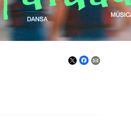
Facebook