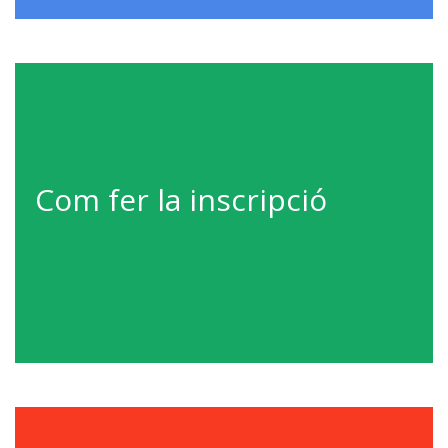
Com fer la inscripció