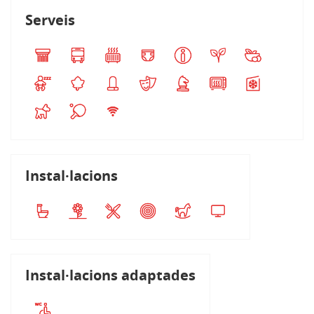
Serveis
Instal·lacions
Instal·lacions adaptades