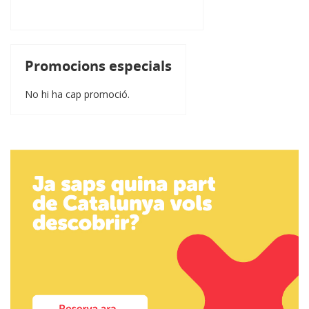
Promocions especials
No hi ha cap promoció.