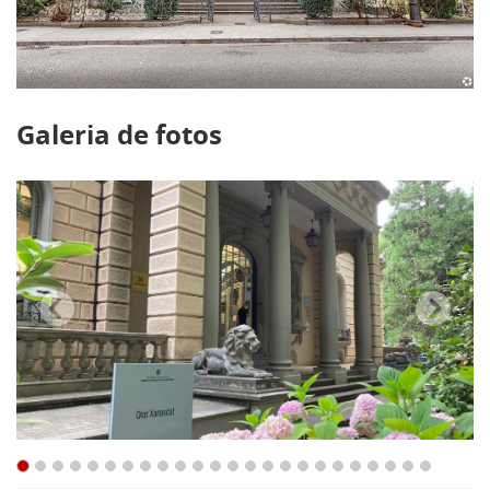
Galeria de fotos