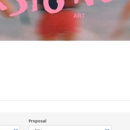
Proposal