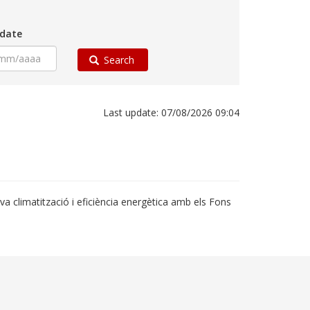
 date
Search
Last update: 07/08/2026 09:04
va climatització i eficiència energètica amb els Fons