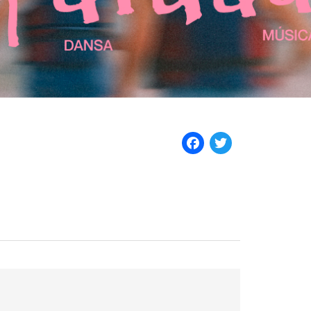
Facebook
Twitter