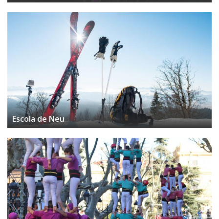
Escola de Neu