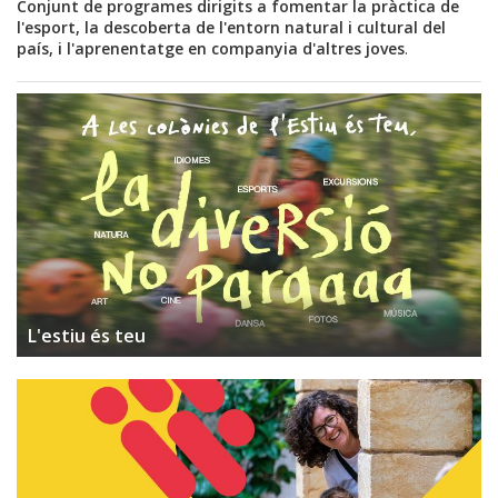
Conjunt de programes dirigits a fomentar la pràctica de
l'esport, la descoberta de l'entorn natural i cultural del
país, i l'aprenentatge en companyia d'altres joves
.
L'estiu és teu