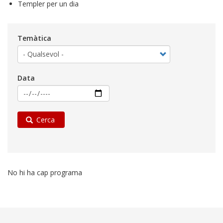
Templer per un dia
Temàtica
Data
Cerca
No hi ha cap programa