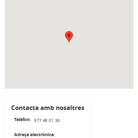
Contacta amb nosaltres
Telèfon
977 48 01 36
Adreça electrònica