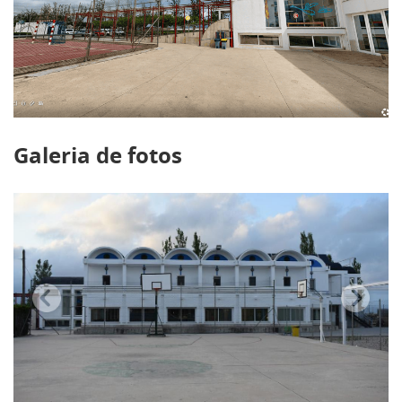
Galeria de fotos