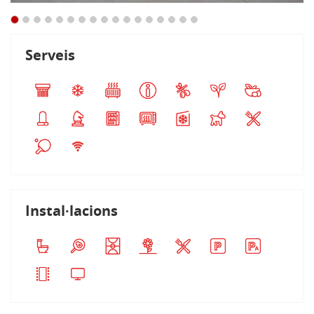
Serveis
Instal·lacions